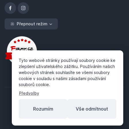
Přepnout režim
Tyto webové stránky používají soubory cookie ke
zlepšení uživatelského zážitku. Používáním našich
webových stránek souhlasíte se všemi soubory
cookie v souladu s našimi zásadami používání
souborů cookie.
Předvolby
Rozumím
Vše odmítnout
Copyright ©
ABRA Software a.s.
2026