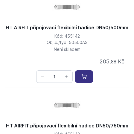
HT AIRFIT připojovací flexibilní hadice DN50/500mm
Kód: 455142
Obj.č./typ: 50500AS
Není skladem
205,
Kč
88
HT AIRFIT připojovací flexibilní hadice DN50/750mm