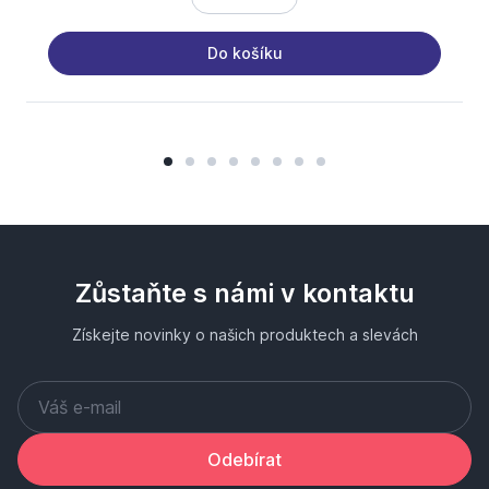
Do košíku
Zůstaňte s námi v kontaktu
Získejte novinky o našich produktech a slevách
Odebírat