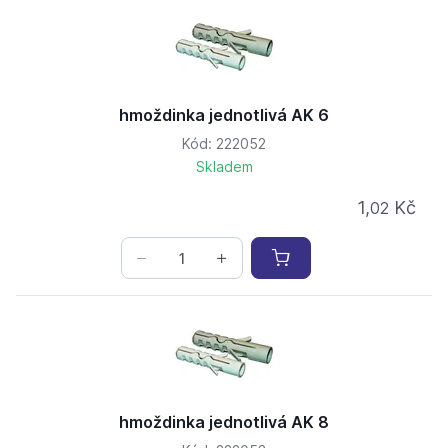
hmoždinka jednotlivá AK 6
Kód: 222052
Skladem
1,
Kč
02
hmoždinka jednotlivá AK 8