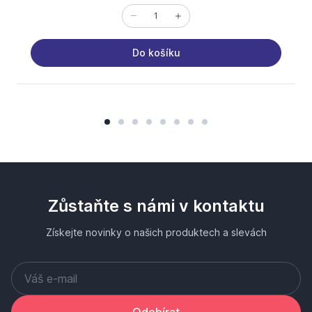
Do košíku
Zůstaňte s námi v kontaktu
Získejte novinky o našich produktech a slevách