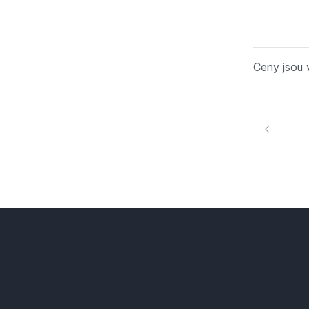
Ceny jsou