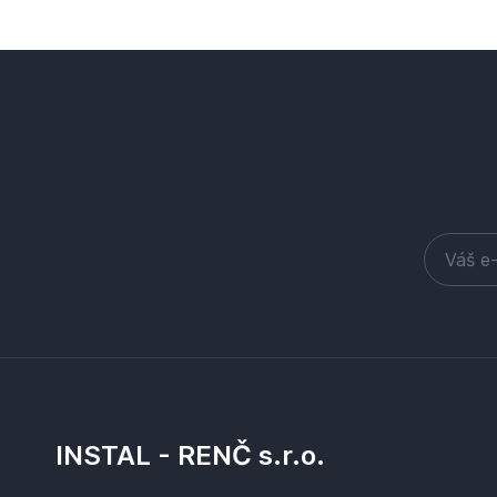
INSTAL - RENČ s.r.o.