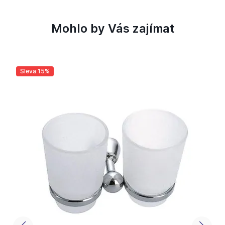
Mohlo by Vás zajímat
Sleva 15%