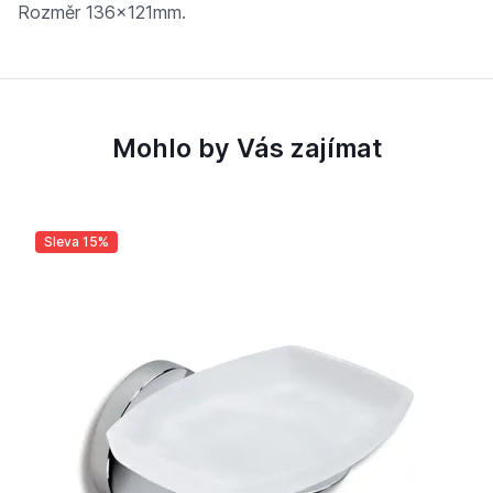
Rozměr 136x121mm.
Mohlo by Vás zajímat
Sleva 15%