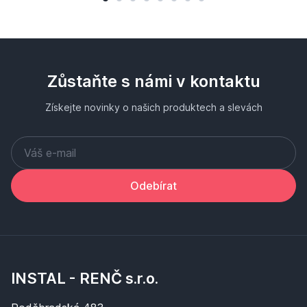
Zůstaňte s námi v kontaktu
Získejte novinky o našich produktech a slevách
Odebírat
INSTAL - RENČ s.r.o.