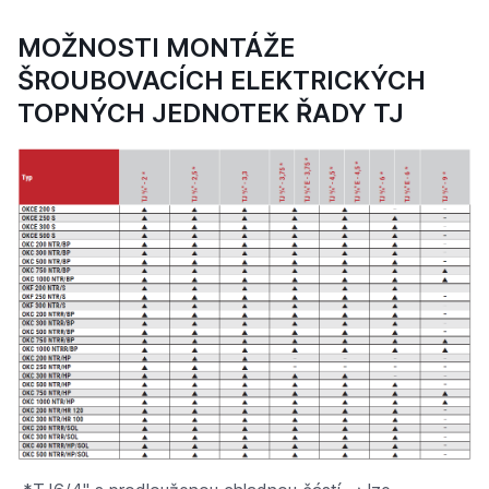
MOŽNOSTI MONTÁŽE
ŠROUBOVACÍCH ELEKTRICKÝCH
TOPNÝCH JEDNOTEK ŘADY TJ