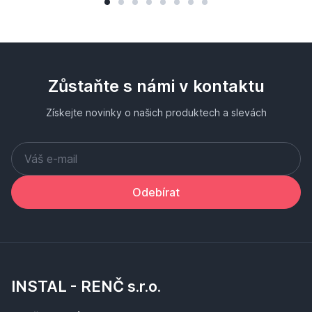
Zůstaňte s námi v kontaktu
Získejte novinky o našich produktech a slevách
Odebírat
INSTAL - RENČ s.r.o.