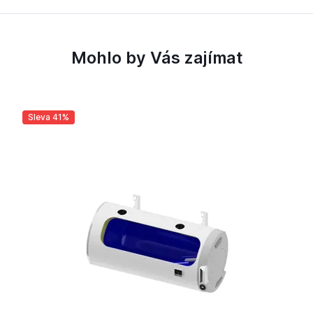
Mohlo by Vás zajímat
Sleva 41%