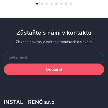
Zůstaňte s námi v kontaktu
Získejte novinky o našich produktech a slevách
Odebírat
INSTAL - RENČ s.r.o.