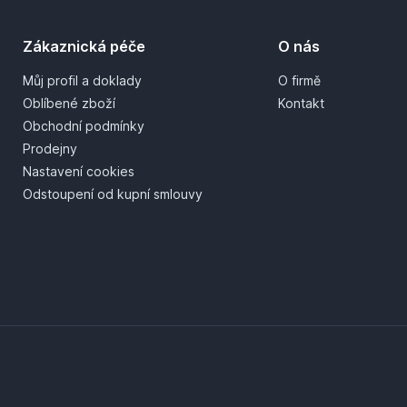
Zákaznická péče
O nás
Můj profil a doklady
O firmě
Oblíbené zboží
Kontakt
Obchodní podmínky
Prodejny
Nastavení cookies
Odstoupení od kupní smlouvy