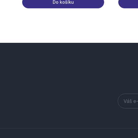
Do košíku