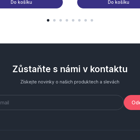
Do košíku
Do košíku
Zůstaňte s námi v kontaktu
Získejte novinky o našich produktech a slevách
Ode