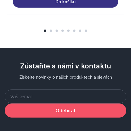
Do košíku
Zůstaňte s námi v kontaktu
Získejte novinky o našich produktech a slevách
Odebírat