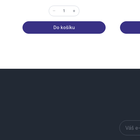
Do košíku