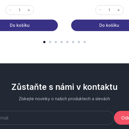
Do košíku
Do košíku
Zůstaňte s námi v kontaktu
Získejte novinky o našich produktech a slevách
Ode