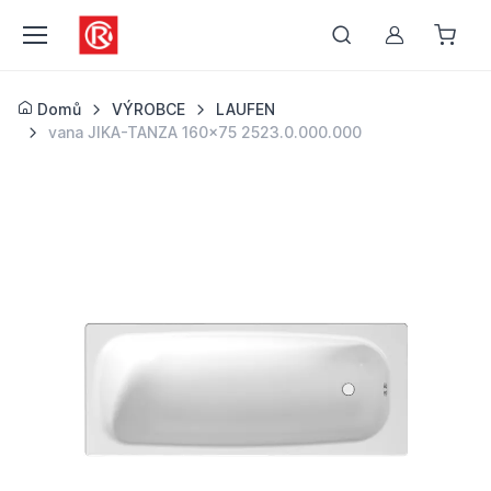
Můj účet
Domů
VÝROBCE
LAUFEN
vana JIKA-TANZA 160x75 2523.0.000.000