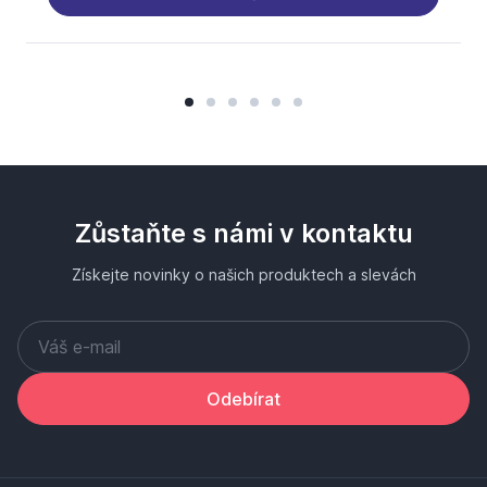
Zůstaňte s námi v kontaktu
Získejte novinky o našich produktech a slevách
Odebírat