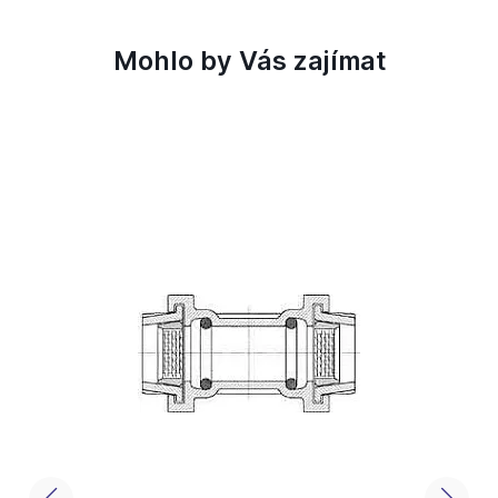
Mohlo by Vás zajímat