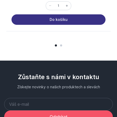
Do košíku
Zůstaňte s námi v kontaktu
Získejte novinky o našich produktech a slevách
Odebírat