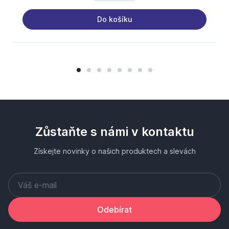
Do košíku
Zůstaňte s námi v kontaktu
Získejte novinky o našich produktech a slevách
Odebírat