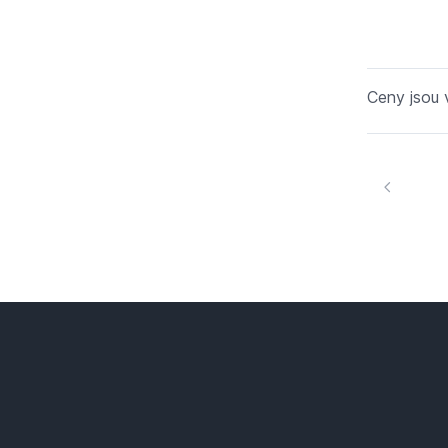
Ceny jsou