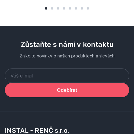
Zůstaňte s námi v kontaktu
Získejte novinky o našich produktech a slevách
Odebírat
INSTAL - RENČ s.r.o.