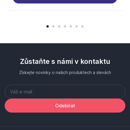
Zůstaňte s námi v kontaktu
Získejte novinky o našich produktech a slevách
Odebírat