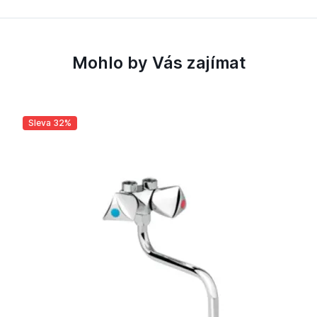
Mohlo by Vás zajímat
Sleva 32%