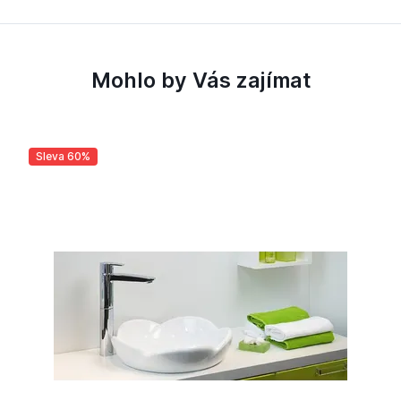
Mohlo by Vás zajímat
Sleva 60%