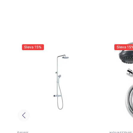
Sleva 15%
Sleva 15