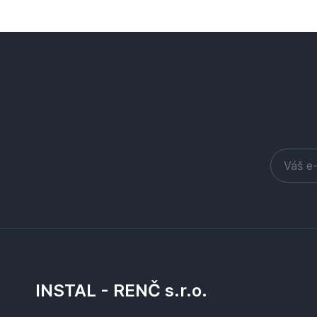
INSTAL - RENČ s.r.o.