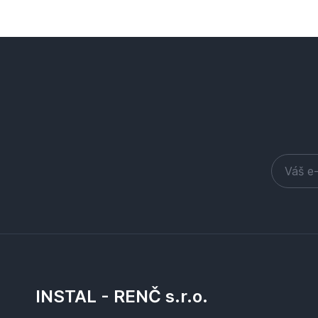
INSTAL - RENČ s.r.o.