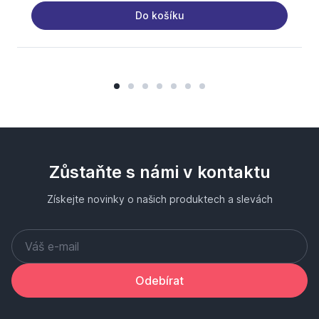
Do košíku
Zůstaňte s námi v kontaktu
Získejte novinky o našich produktech a slevách
Odebírat