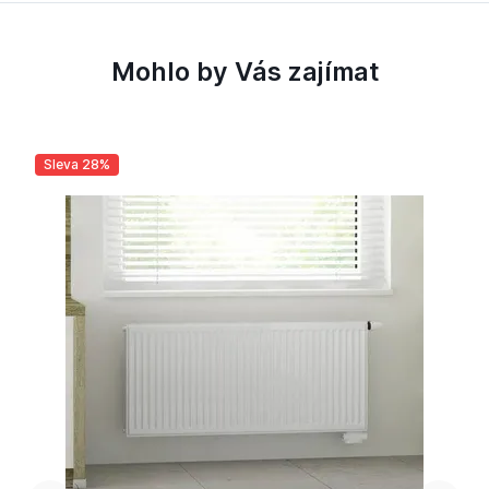
Mohlo by Vás zajímat
Sleva 28%