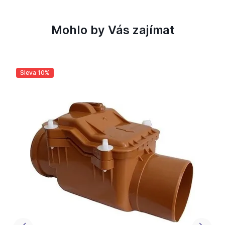
Mohlo by Vás zajímat
Sleva 10%