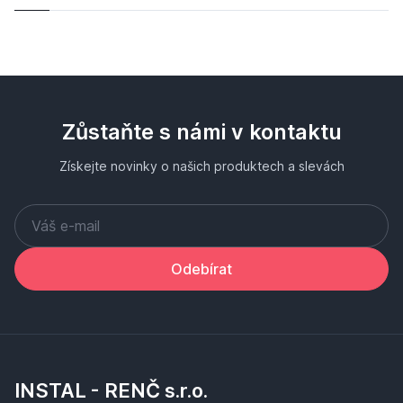
Zůstaňte s námi v kontaktu
Získejte novinky o našich produktech a slevách
Odebírat
INSTAL - RENČ s.r.o.