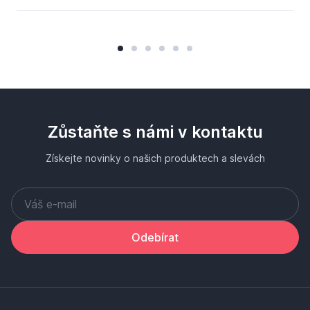
Zůstaňte s námi v kontaktu
Získejte novinky o našich produktech a slevách
Odebírat