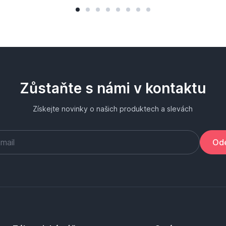
Zůstaňte s námi v kontaktu
Získejte novinky o našich produktech a slevách
Ode