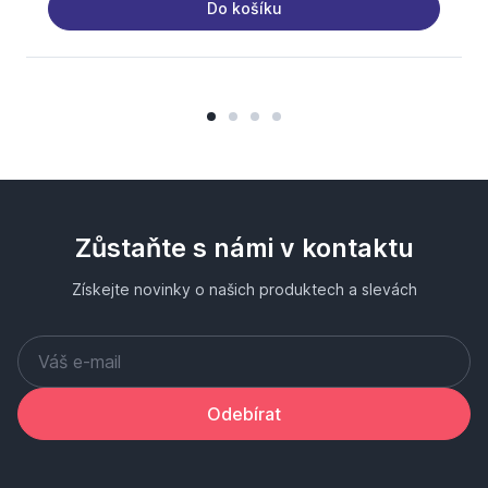
Do košíku
Zůstaňte s námi v kontaktu
Získejte novinky o našich produktech a slevách
Odebírat