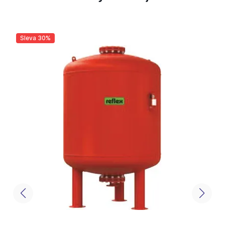
Sleva 30%