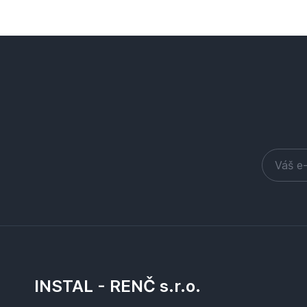
INSTAL - RENČ s.r.o.