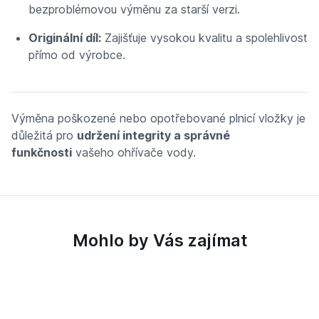
bezproblémovou výměnu za starší verzi.
Originální díl:
Zajišťuje vysokou kvalitu a spolehlivost
přímo od výrobce.
Výměna poškozené nebo opotřebované plnicí vložky je
důležitá pro
udržení integrity a správné
funkčnosti
vašeho ohřívače vody.
Mohlo by Vás zajímat