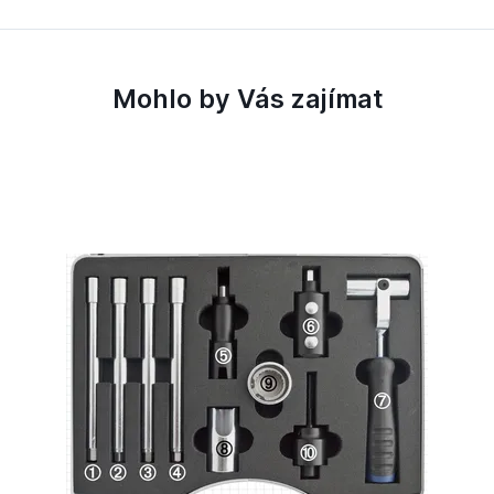
Mohlo by Vás zajímat